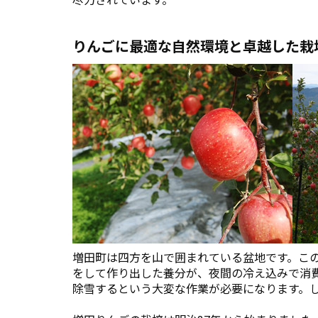
尽力されています。
りんごに最適な自然環境と卓越した栽
増田町は四方を山で囲まれている盆地です。こ
をして作り出した養分が、夜間の冷え込みで消
除雪するという大変な作業が必要になります。