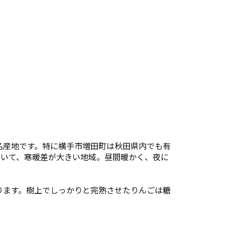
名産地です。特に横手市増田町は秋田県内でも有
ていて、寒暖差が大きい地域。昼間暖かく、夜に
ります。樹上でしっかりと完熟させたりんごは糖