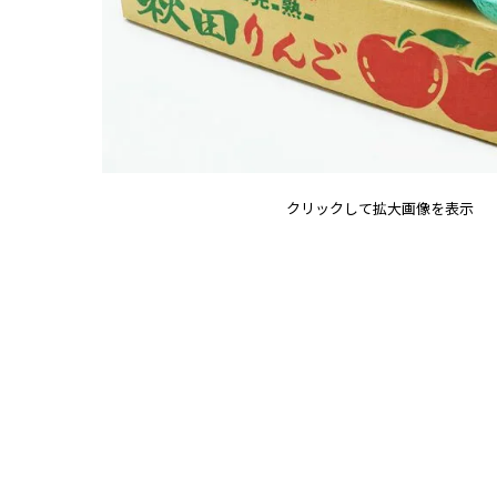
クリックして拡大画像を表示