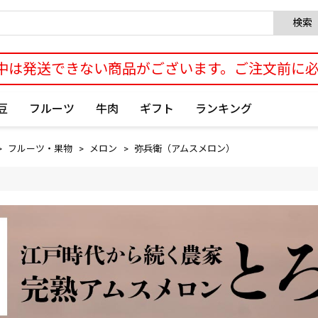
検索
中は発送できない商品がございます。ご注文前に
豆
フルーツ
牛肉
ギフト
ランキング
フルーツ・果物
メロン
弥兵衛（アムスメロン）