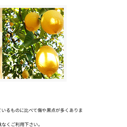
ているものに比べて傷や黒点が多くありま
駄なくご利用下さい。