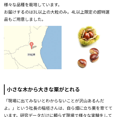
様々な品種を栽培しています。
お届けするのは3L以上の大粒のみ。4L以上限定の超特選
品もご用意しました。
小さな木から大きな栗がとれる
「現場に出てみないとわからないことが沢山あるんだ
よ。」という社長の稲垣さんは、自ら畑に立ち栗を育てて
います。研究データだけに頼らず現場で様々な実験をして