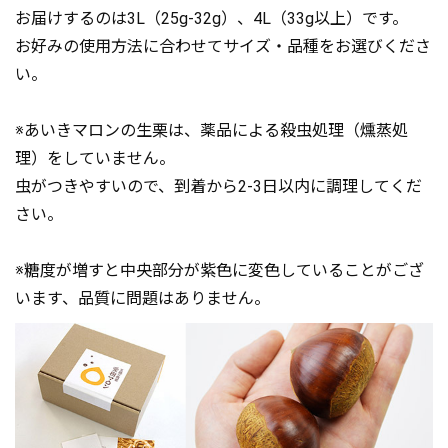
お届けするのは3L（25g-32g）、4L（33g以上）です。
お好みの使用方法に合わせてサイズ・品種をお選びくださ
い。
※あいきマロンの生栗は、薬品による殺虫処理（燻蒸処
理）をしていません。
虫がつきやすいので、到着から2-3日以内に調理してくだ
さい。
※糖度が増すと中央部分が紫色に変色していることがござ
います、品質に問題はありません。