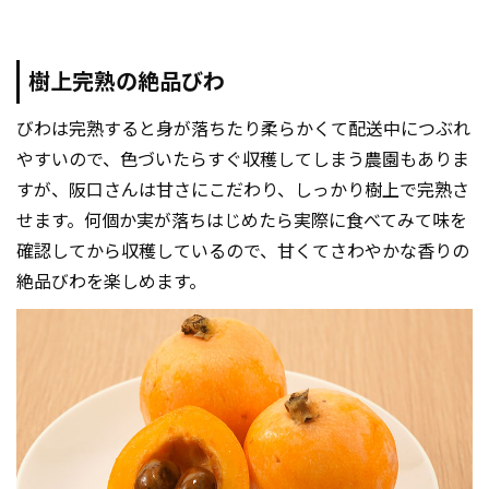
樹上完熟の絶品びわ
びわは完熟すると身が落ちたり柔らかくて配送中につぶれ
やすいので、色づいたらすぐ収穫してしまう農園もありま
すが、阪口さんは甘さにこだわり、しっかり樹上で完熟さ
せます。何個か実が落ちはじめたら実際に食べてみて味を
確認してから収穫しているので、甘くてさわやかな香りの
絶品びわを楽しめます。