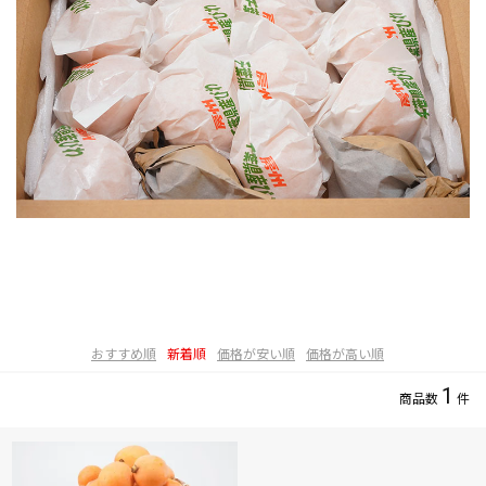
おすすめ順
新着順
価格が安い順
価格が高い順
1