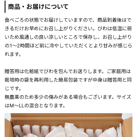
商品・お届けについて
食べごろの状態でお届けしていますので、商品到着後はで
きるだけお早めにお召し上がりください。びわは低温に弱
いため風通しの良い涼しいところで保存し、お召し上がり
の1～2時間ほど前に冷やしていただくとより甘みが感じら
れます。
贈答用は化粧紙でびわを包んでお送りします。ご家庭用は
栽培時の袋を再利用した簡易包装ですが中身は贈答用と同
じです。
無農薬のため多少の傷みがある場合もございます。サイズ
はM～LLの混合となります。