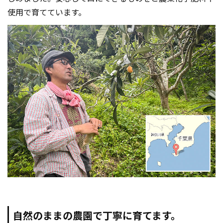
使用で育てています。
自然のままの農園で丁寧に育てます。