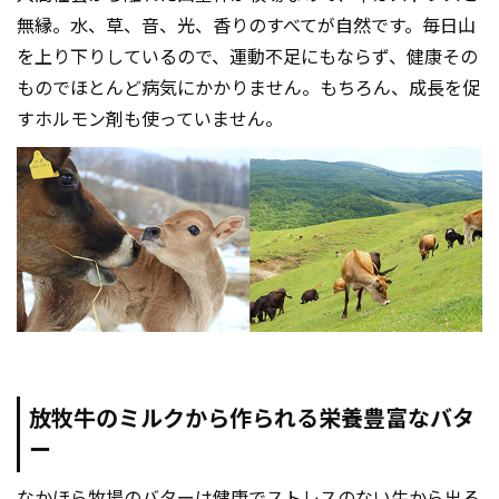
無縁。水、草、音、光、香りのすべてが自然です。毎日山
を上り下りしているので、運動不足にもならず、健康その
ものでほとんど病気にかかりません。もちろん、成長を促
すホルモン剤も使っていません。
放牧牛のミルクから作られる栄養豊富なバタ
ー
なかほら牧場のバターは健康でストレスのない牛から出る