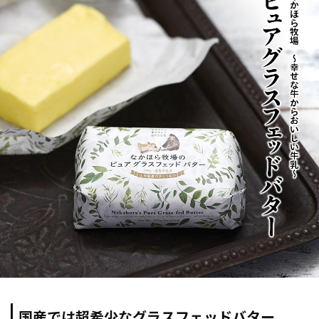
国産では超希少なグラスフェッドバター