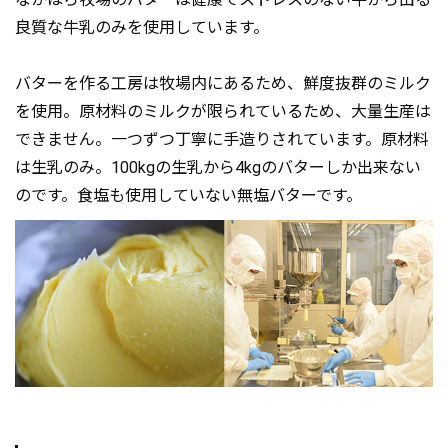
良質な牛乳のみを使用しています。
バターを作る工房は牧場内にあるため、鮮度抜群のミルク
を使用。原材料のミルクが限られているため、大量生産は
できません。一つずつ丁寧に手造りされています。原材料
は生乳のみ。100kgの生乳から4kgのバターしか出来ない
のです。食塩も使用していない無塩バターです。