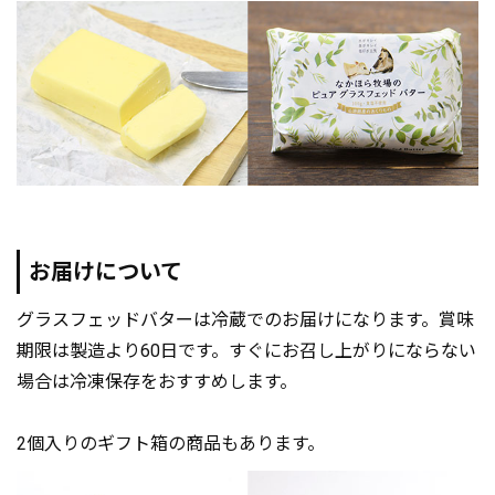
お届けについて
グラスフェッドバターは冷蔵でのお届けになります。賞味
期限は製造より60日です。すぐにお召し上がりにならない
場合は冷凍保存をおすすめします。
2個入りのギフト箱の商品もあります。