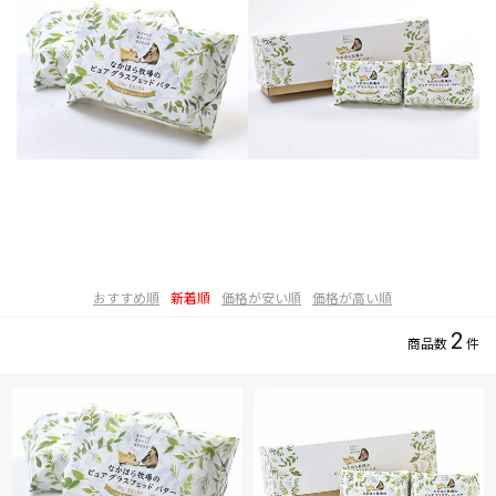
おすすめ順
新着順
価格が安い順
価格が高い順
2