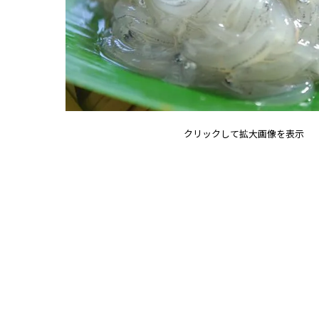
クリックして拡大画像を表示