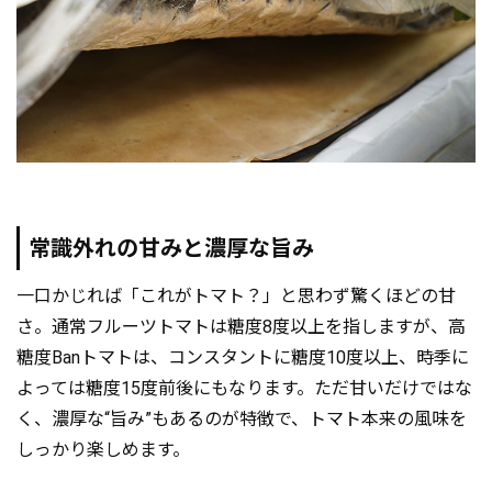
常識外れの甘みと濃厚な旨み
一口かじれば「これがトマト？」と思わず驚くほどの甘
さ。通常フルーツトマトは糖度8度以上を指しますが、高
糖度Banトマトは、コンスタントに糖度10度以上、時季に
よっては糖度15度前後にもなります。ただ甘いだけではな
く、濃厚な“旨み”もあるのが特徴で、トマト本来の風味を
しっかり楽しめます。