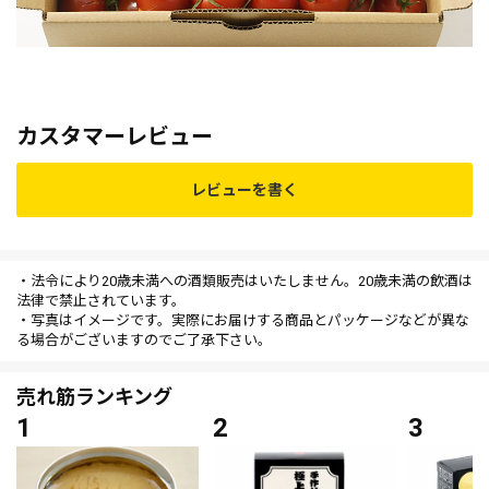
カスタマーレビュー
レビューを書く
・法令により20歳未満への酒類販売はいたしません。20歳未満の飲酒は
法律で禁止されています。
・写真はイメージです。実際にお届けする商品とパッケージなどが異な
る場合がございますのでご了承下さい。
売れ筋ランキング