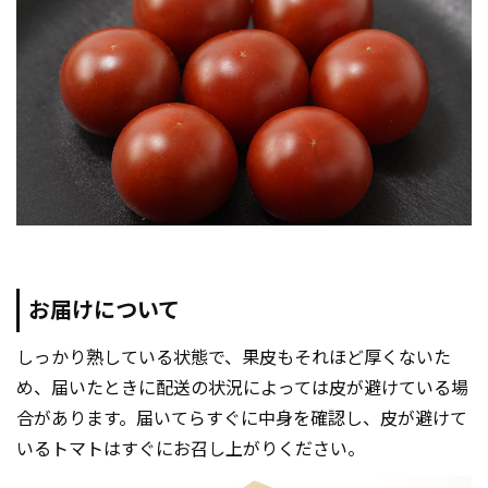
お届けについて
しっかり熟している状態で、果皮もそれほど厚くないた
め、届いたときに配送の状況によっては皮が避けている場
合があります。届いてらすぐに中身を確認し、皮が避けて
いるトマトはすぐにお召し上がりください。