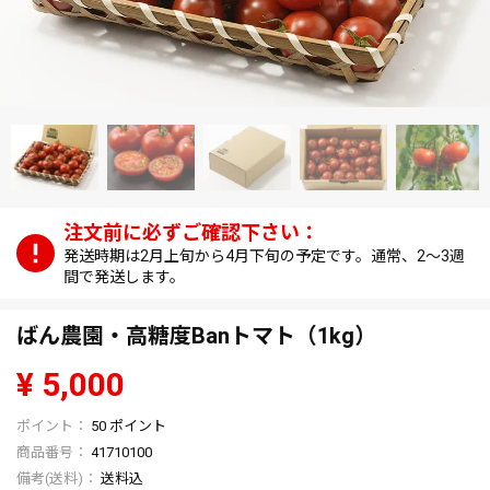
発送時期は2月上旬から4月下旬の予定です。通常、2～3週
間で発送します。
ばん農園・高糖度Banトマト（1kg）
¥
5,000
50
ポイント
商品番号
41710100
送料込