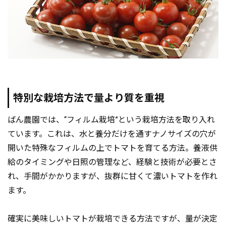
特別な栽培方法で量より質を重視
ばん農園では、“フィルム栽培”という栽培方法を取り入れ
ています。これは、水と養分だけを通すナノサイズの穴が
開いた特殊なフィルムの上でトマトを育てる方法。養液供
給のタイミングや日照の管理など、経験と技術が必要とさ
れ、手間がかかりますが、抜群に甘くて濃いトマトを作れ
ます。
確実に美味しいトマトが栽培できる方法ですが、量が決定