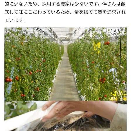
的に少ないため、採用する農家は少ないです。伴さんは徹
底して味にこだわっているため、量を捨てて質を追求され
ています。