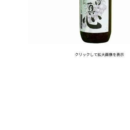
クリックして拡大画像を表示