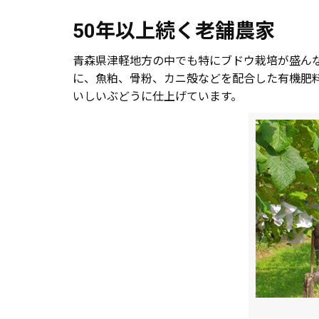
50年以上続く老舗農家
青森県津軽地方の中でも特にブドウ栽培が盛ん
に、魚粕、骨粉、カニ殻などを配合した有機肥
いしいぶどうに仕上げています。