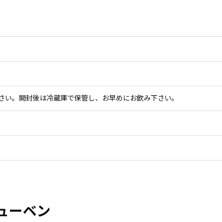
さい。開封後は冷蔵庫で保管し、お早めにお飲み下さい。
ューベン