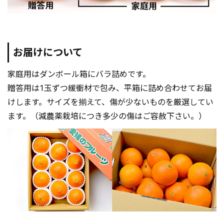
お届けについて
家庭用はダンボール箱にバラ詰めです。
贈答用は1玉ずつ緩衝材で包み、平箱に詰め合わせてお届
けします。サイズを揃えて、傷が少ないものを厳選してい
ます。（減農薬栽培につき多少の傷はご容赦下さい。）