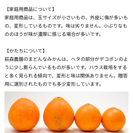
【家庭用商品について】
家庭用商品は、玉サイズが小さいもの、外皮に傷が多いも
の、変形しているものです。味は劣りません。小ぶりなも
ののほうが味が濃厚に感じる場合が多いです。
【かたちについて】
萩森農園のまどんなみかんは、ヘタの部分がデコポンのよ
うに少し膨らんでいるものが多いです。ハウス栽培をする
と多く見られる傾向で、変形と味は関係ありません。贈答
用に選別されたものでも多少変形しています。