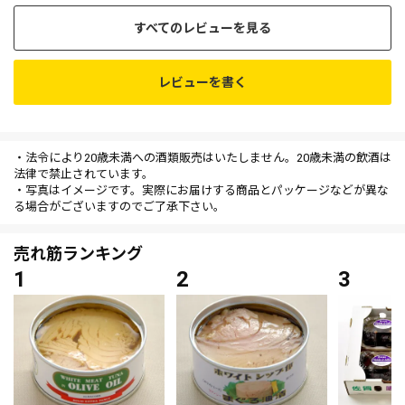
すべてのレビューを見る
レビューを書く
・法令により20歳未満への酒類販売はいたしません。20歳未満の飲酒は
法律で禁止されています。
・写真はイメージです。実際にお届けする商品とパッケージなどが異な
る場合がございますのでご了承下さい。
売れ筋ランキング