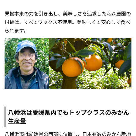
果樹本来の力を引き出し、美味しさを追求した萩森農園の
柑橘は、すべてワックス不使用。美味しくて安心して食べ
られます。
八幡浜は愛媛県内でもトップクラスのみかん
生産量
八幡浜市は愛媛県の西部に位置し、日本有数のみかん産地