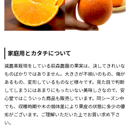
家庭用とカタチについて
減農薬栽培をしている萩森農園の果実は、決してきれいな
ものばかりではありません。大きさが不揃いのもの、傷が
あるもの、変形しているものなど様々です。見た目で判断
してしまうにはあまりにもったいない美味しさなので、安
心堂ではこういった商品も販売しています。同シーズン中
でも、収穫時期や木の個体差により果皮の状態に多少の優
劣がございます。ご理解いただいた上でお買い求め下さ
い。