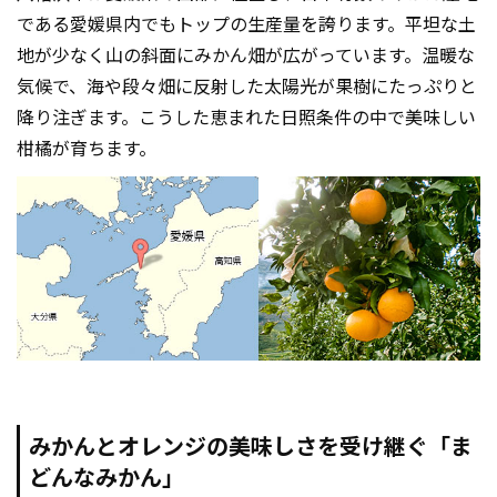
である愛媛県内でもトップの生産量を誇ります。平坦な土
地が少なく山の斜面にみかん畑が広がっています。温暖な
気候で、海や段々畑に反射した太陽光が果樹にたっぷりと
降り注ぎます。こうした恵まれた日照条件の中で美味しい
柑橘が育ちます。
みかんとオレンジの美味しさを受け継ぐ「ま
どんなみかん」