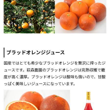
ブラッドオレンジジュース
国産ではとても希少なブラッドオレンジを贅沢に搾ったジ
ュースです。萩森農園のブラッドオレンジは完熟収穫で糖
度が高く濃厚。ブラッドオレンジは酸味も強いので、甘酸
っぱく美味しいジュースになっています。