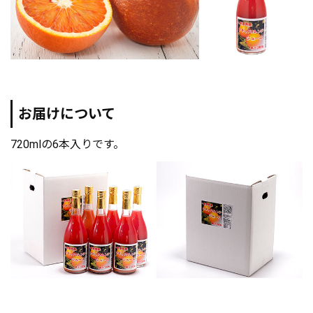
お届けについて
720mlの6本入りです。