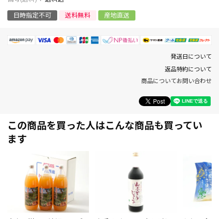
日時指定不可
送料無料
産地直送
発送日について
返品特約について
商品についてお問い合わせ
この商品を買った人はこんな商品も買ってい
ます