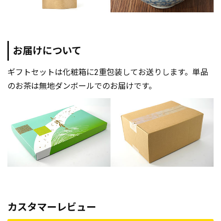
お届けについて
ギフトセットは化粧箱に2重包装してお送りします。単品
のお茶は無地ダンボールでのお届けです。
カスタマーレビュー