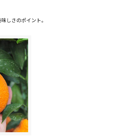
美味しさのポイント。