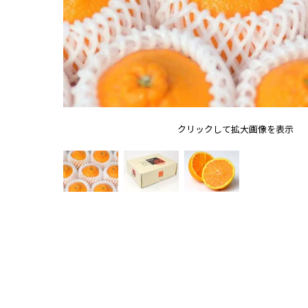
クリックして拡大画像を表示