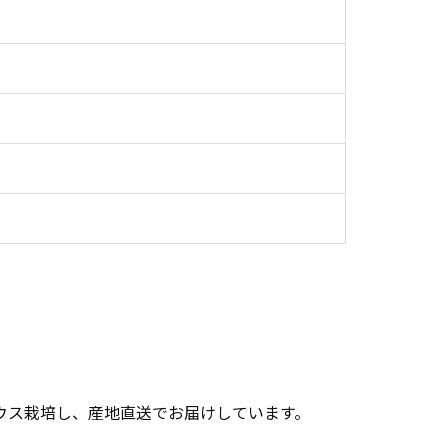
ウス栽培し、産地直送でお届けしています。