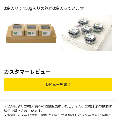
3箱入り：150g入りの箱が3箱入っています。
カスタマーレビュー
レビューを書く
・法令により20歳未満への酒類販売はいたしません。20歳未満の飲酒は
法律で禁止されています。
・写真はイメージです。実際にお届けする商品とパッケージなどが異な