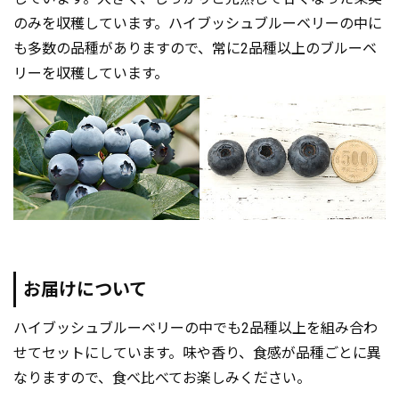
のみを収穫しています。ハイブッシュブルーベリーの中に
も多数の品種がありますので、常に2品種以上のブルーベ
リーを収穫しています。
お届けについて
ハイブッシュブルーベリーの中でも2品種以上を組み合わ
せてセットにしています。味や香り、食感が品種ごとに異
なりますので、食べ比べてお楽しみください。