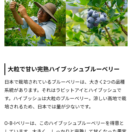
大粒で甘い完熟ハイブッシュブルーベリー
日本で栽培されているブルーベリーは、大きく2つの品種
系統があります。それはラビットアイとハイブッシュで
す。ハイブッシュは大粒のブルーベリー。涼しい高地で栽
培されるため、日本では量が少ないです。
O-B-Iベリーは、このハイブッシュブルーベリーを得意と
しています。大きく、しっかりと完熟して甘くなった果実