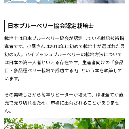
日本ブルーベリー協会認定栽培士
栽培士は日本ブルーベリー協会が認定している栽培技術指
導者です。小尾さんは2010年に初めて栽培士が選ばれた最
初の5人。ハイブッシュブルーベリーの栽培方法について
は日本の第一人者といえる存在です。生産者向けの「多品
目・多品種ベリー栽培で成功する!!」という本を執筆して
います。
その美味しさから毎年リピーターが増えて、ほぼ全てが直
売で売り切れるため、市場に出荷されることがありませ
ん。