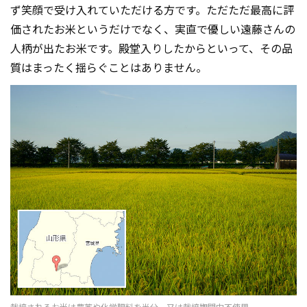
ず笑顔で受け入れていただける方です。ただただ最高に評
価されたお米というだけでなく、実直で優しい遠藤さんの
人柄が出たお米です。殿堂入りしたからといって、その品
質はまったく揺らぐことはありません。