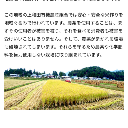
この地域の上和田有機農産組合では安心・安全な米作りを
地域ぐるみで行われています。農薬を使用することは、ま
ずその使用者が被害を被り、それを食べる消費者も被害を
受けいいことはありません。そして、農薬がまかれる環境
も破壊されてしまいます。それらを守るため農薬や化学肥
料を極力使用しない栽培に取り組まれています。