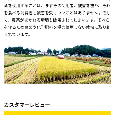
薬を使用することは、まずその使用者が被害を被り、それ
を食べる消費者も被害を受けいいことはありません。そし
て、農薬がまかれる環境も破壊されてしまいます。それら
を守るため農薬や化学肥料を極力使用しない栽培に取り組
まれています。
カスタマーレビュー