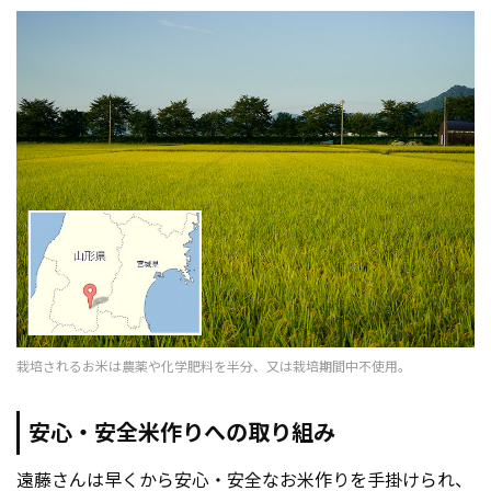
栽培されるお米は農薬や化学肥料を半分、又は栽培期間中不使用。
安心・安全米作りへの取り組み
遠藤さんは早くから安心・安全なお米作りを手掛けられ、