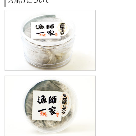
お届けについて