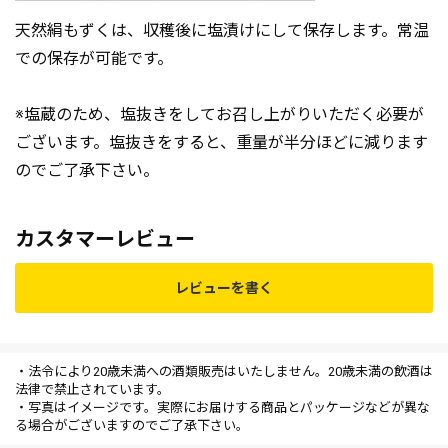
天然絹もずくは、収穫後に塩漬けにして保存します。常温
での保存が可能です。
※塩蔵のため、塩抜きをしてお召し上がりいただく必要が
ございます。塩抜きをすると、重量が半分ほどに減ります
のでご了承下さい。
カスタマーレビュー
レビューを書く
・法令により20歳未満への酒類販売はいたしません。20歳未満の飲酒は
法律で禁止されています。
・写真はイメージです。実際にお届けする商品とパッケージなどが異な
る場合がございますのでご了承下さい。