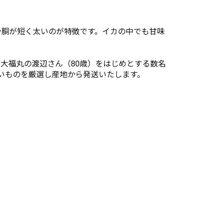
や胴が短く太いのが特徴です。イカの中でも甘味
大福丸の渡辺さん（80歳）をはじめとする数名
いものを厳選し産地から発送いたします。