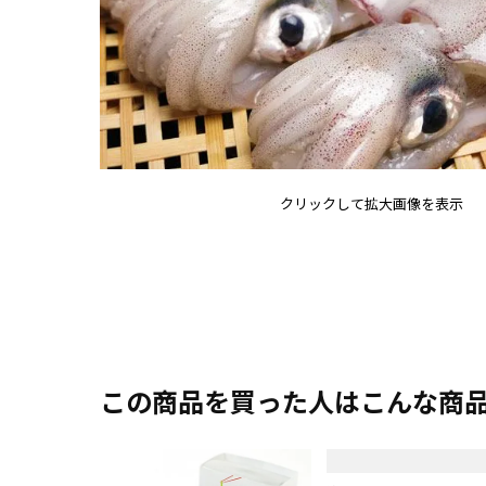
クリックして拡大画像を表示
この商品を買った人はこんな商