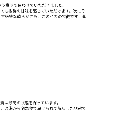
いう意味で使わせていただきました。
っても抜群の甘味を感じていただけます。次にそ
らす絶妙な軟らかさも、このイカの特徴です。弾
質は最高の状態を保っています。
は、漁港から宅急便で届けられて解凍した状態で