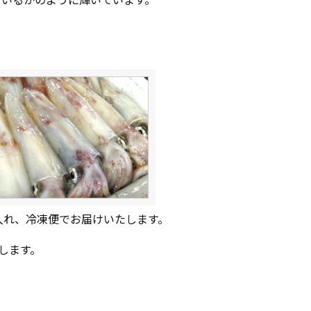
ているかのように輝いています。
入れ、冷凍便でお届けいたします。
たします。