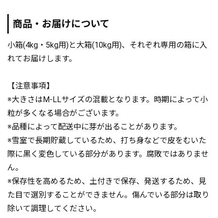
商品・お届けについて
小箱(4kg・5kg用)と大箱(10kg用)、それぞれ専用の箱に入
れてお届けします。
【注意事項】
※大きさはM-LLサイズの混載となります。時期によって小
粒が多くなる場合がございます。
※品種によって配送中に芽が出ることがあります。
※雪室で長期貯蔵しているため、打ち身などで皮をむいた
際に黒く変色している部分があります。腐敗ではありませ
ん。
※保存性を高めるため、土付きで保存、発送するため、見
た目で選別することができません。傷んでいる部分は取り
除いて調理してください。