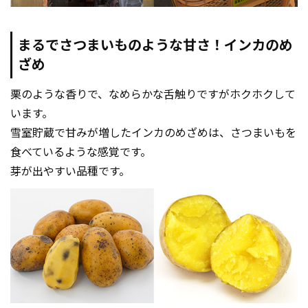
まるでさつまいものような甘さ！インカのめ
ざめ
栗のような香りで、なめらかな舌触りですがホクホクして
います。
雪室貯蔵で甘みが増したインカのめざめは、さつまいもを
食べているような感覚です。
芽が出やすい品種です。