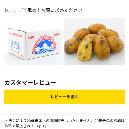
以上、ご了承の上お買い求めください
カスタマーレビュー
レビューを書く
・法令により20歳未満への酒類販売はいたしません。20歳未満の飲酒は
法律で禁止されています。