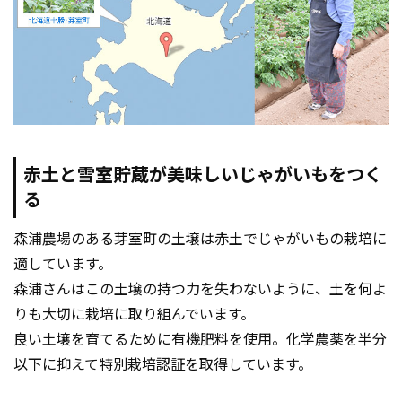
赤土と雪室貯蔵が美味しいじゃがいもをつく
る
森浦農場のある芽室町の土壌は赤土でじゃがいもの栽培に
適しています。
森浦さんはこの土壌の持つ力を失わないように、土を何よ
りも大切に栽培に取り組んでいます。
良い土壌を育てるために有機肥料を使用。化学農薬を半分
以下に抑えて特別栽培認証を取得しています。