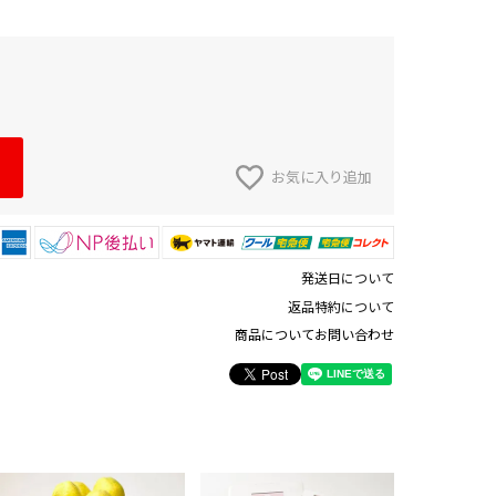
お気に入り追加
発送日について
返品特約について
商品についてお問い合わせ