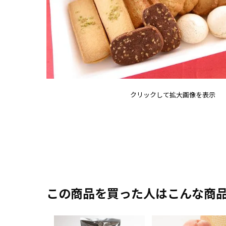
クリックして拡大画像を表示
この商品を買った人はこんな商