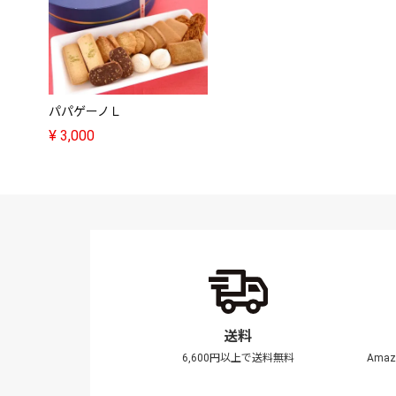
パパゲーノＬ
¥
3,000
送料
6,600円以上で送料無料
Ama