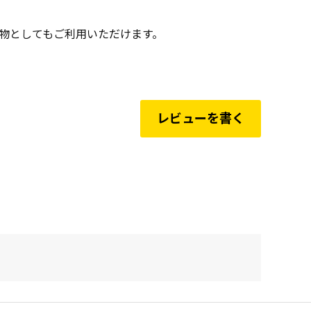
り物としてもご利用いただけます。
レビューを書く