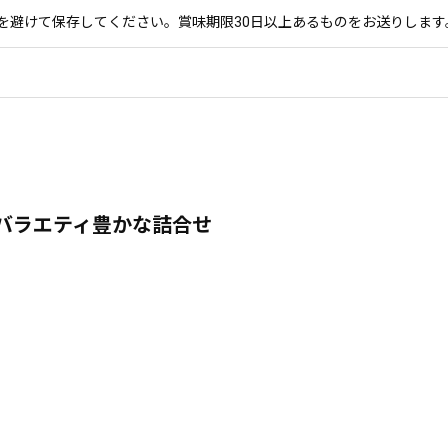
を避けて保存してください。賞味期限30日以上あるものをお送りします
バラエティ豊かな詰合せ