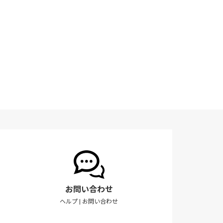
お問い合わせ
ヘルプ
|
お問い合わせ