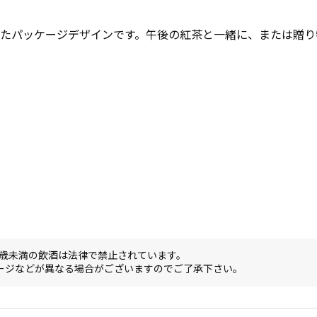
したパッケージデザインです。午後の紅茶と一緒に、または贈
0歳未満の飲酒は法律で禁止されています。
ージなどが異なる場合がございますのでご了承下さい。