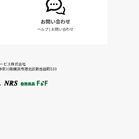
お問い合わせ
ヘルプ
|
お問い合わせ
サービス株式会社
56 神奈川県横浜市港北区新吉田町533