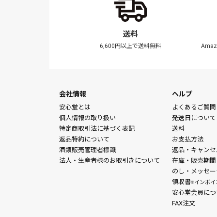
送料
6,600円以上で送料無料
Ama
会社情報
ヘルプ
安心堂とは
よくあるご質問
個人情報の取り扱い
発送日について
特定商取引法に基づく表記
送料
返品特約について
お支払方法
酒類販売管理者標識
返品・キャンセ
法人・生産者様のお取引きについて
在庫・販売期間
のし・メッセー
領収書
※インボイ
安心堂会員につ
FAX注文