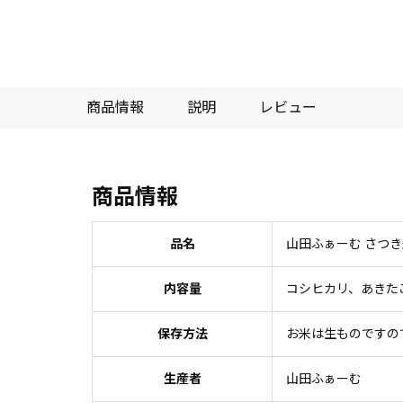
商品情報
説明
レビュー
商品情報
品名
山田ふぁーむ さつき
内容量
コシヒカリ、あきたこ
保存方法
お米は生ものですの
生産者
山田ふぁーむ