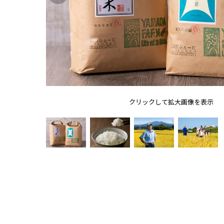
クリックして拡大画像を表示