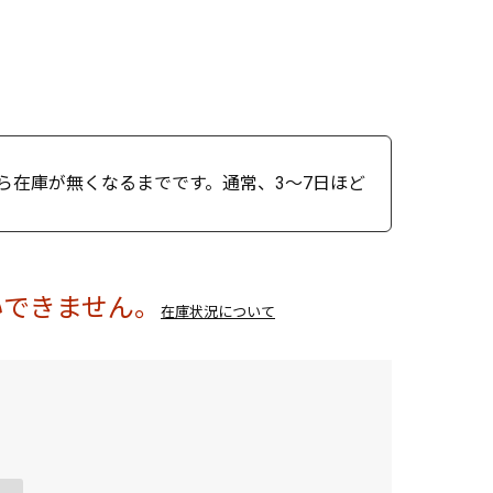
ら在庫が無くなるまでです。通常、3～7日ほど
いできません。
在庫状況について