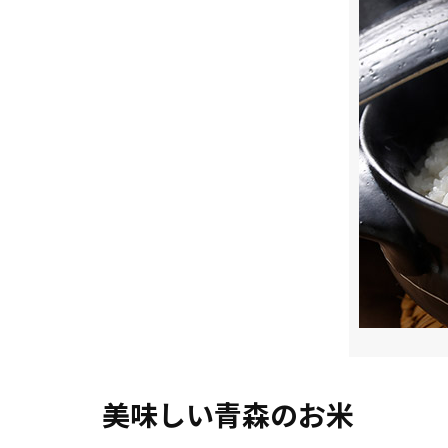
美味しい青森のお米