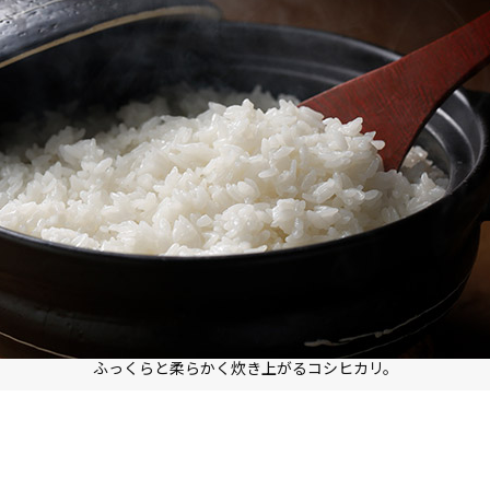
ふっくらと柔らかく炊き上がるコシヒカリ。