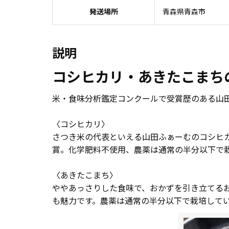
発送場所
青森県青森市
説明
コシヒカリ・あきたこまち
米・食味分析鑑定コンクールで受賞歴のある山
〈コシヒカリ〉
さつき米の代表といえる山田ふぁーむのコシヒ
賞。化学肥料不使用、農薬は通常の半分以下で
〈あきたこまち〉
ややあっさりした食味で、おかずを引き立てる
も魅力です。農薬は通常の半分以下で栽培して