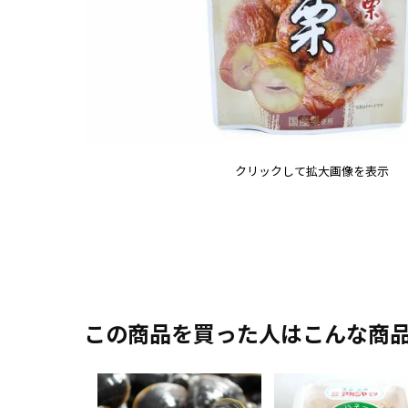
クリックして拡大画像を表示
この商品を買った人はこんな商