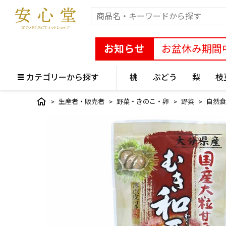
お知らせ
お盆休み期間
カテゴリーから探す
桃
ぶどう
梨
枝
生産者・販売者
野菜・きのこ・卵
野菜
自然食品