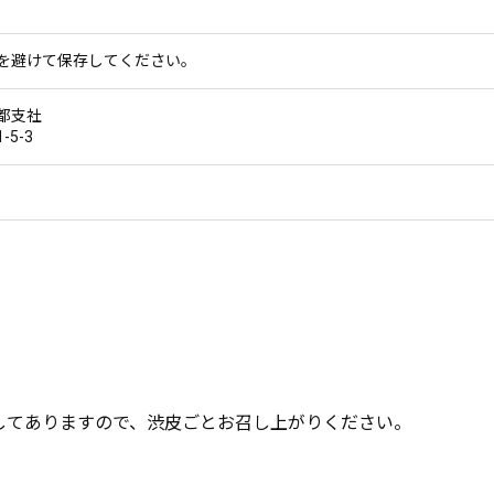
を避けて保存してください。
都支社
5-3
してありますので、渋皮ごとお召し上がりください。