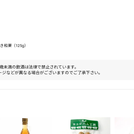
き和栗（125g）
0歳未満の飲酒は法律で禁止されています。
ージなどが異なる場合がございますのでご了承下さい。