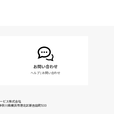
お問い合わせ
ヘルプ
|
お問い合わせ
サービス株式会社
56 神奈川県横浜市港北区新吉田町533