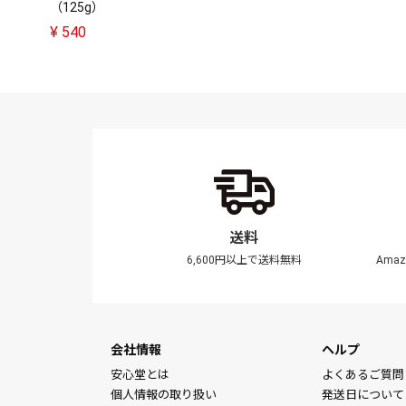
（125g）
¥
540
送料
6,600円以上で送料無料
Ama
会社情報
ヘルプ
安心堂とは
よくあるご質問
個人情報の取り扱い
発送日について