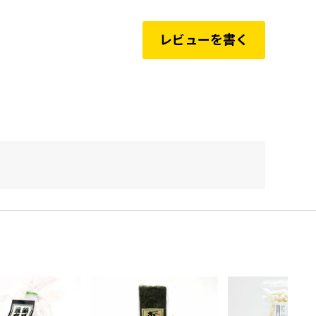
レビューを書く