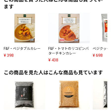
ます
F&F・ベジタブルカレー
F&F・トマトのリコピンバ
ベジクック 
ターチキンカレー
¥
398
¥
698
¥
438
この商品を見た人はこんな商品も見ています