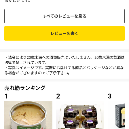
すべてのレビューを見る
レビューを書く
・法令により20歳未満への酒類販売はいたしません。20歳未満の飲酒は
法律で禁止されています。
・写真はイメージです。実際にお届けする商品とパッケージなどが異な
る場合がございますのでご了承下さい。
売れ筋ランキング