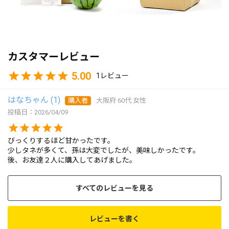
カスタマーレビュー
5.00
1
はなちゃん
1
購入者
大阪府
60代
女性
投稿日
2026/04/09
びっくりするほど甘かったです。

少しタネが多くて、孫は大変でしたが、美味しかったです。

後、お友達２人に購入してあげました。
すべてのレビューを見る
レビューを書く