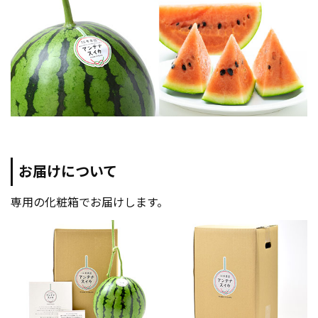
お届けについて
専用の化粧箱でお届けします。