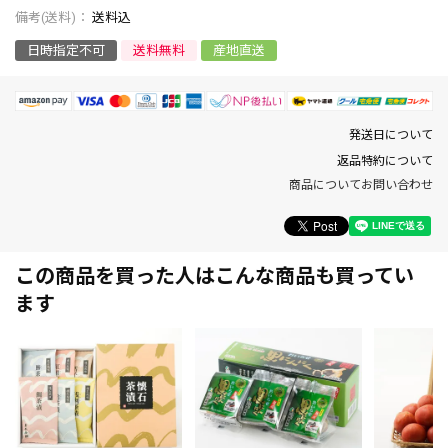
送料込
日時指定不可
送料無料
産地直送
発送日について
返品特約について
商品についてお問い合わせ
この商品を買った人はこんな商品も買ってい
ます