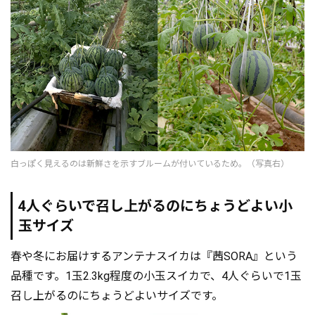
白っぽく見えるのは新鮮さを示すブルームが付いているため。（写真右）
4人ぐらいで召し上がるのにちょうどよい小
玉サイズ
春や冬にお届けするアンテナスイカは『茜SORA』という
品種です。1玉2.3kg程度の小玉スイカで、4人ぐらいで1玉
召し上がるのにちょうどよいサイズです。