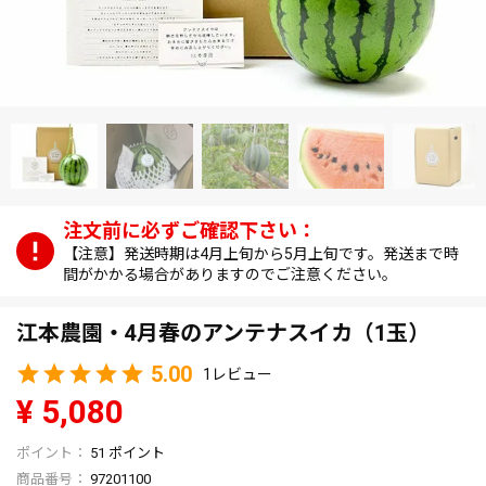
【注意】発送時期は4月上旬から5月上旬です。発送まで時
間がかかる場合がありますのでご注意ください。
江本農園・4月春のアンテナスイカ（1玉）
5.00
1
¥
5,080
51
ポイント
商品番号
97201100