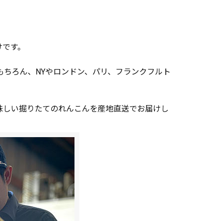
けです。
もちろん、NYやロンドン、パリ、フランクフルト
味しい掘りたてのれんこんを産地直送でお届けし