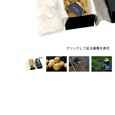
クリックして拡大画像を表示