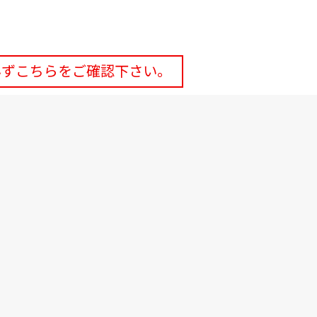
必ずこちらをご確認下さい。