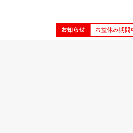
お知らせ
お盆休み期間