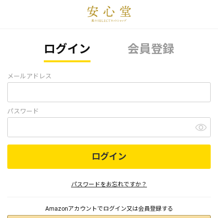
ログイン
会員登録
メールアドレス
パスワード
ログイン
パスワードをお忘れですか？
Amazonアカウントでログイン又は会員登録する