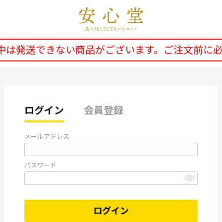
中は発送できない商品がございます。ご注文前に
ログイン
会員登録
メールアドレス
パスワード
ログイン