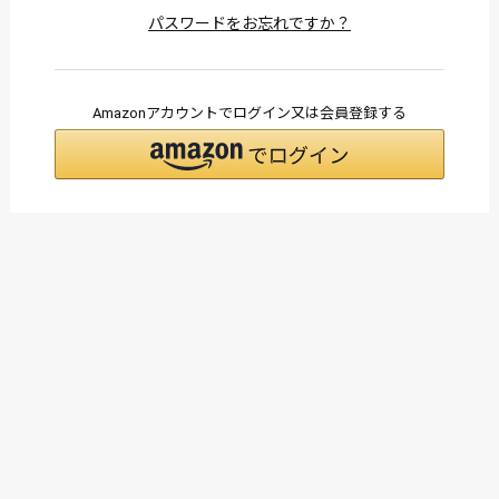
パスワードをお忘れですか？
Amazonアカウントでログイン又は会員登録する