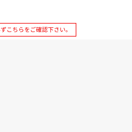
必ずこちらをご確認下さい。