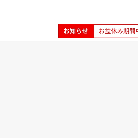
お知らせ
お盆休み期間