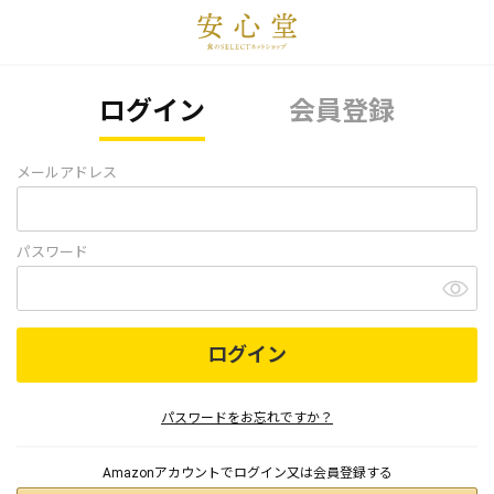
ログイン
会員登録
メールアドレス
パスワード
ログイン
パスワードをお忘れですか？
Amazonアカウントでログイン又は会員登録する