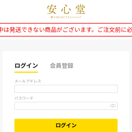
中は発送できない商品がございます。ご注文前に
ログイン
会員登録
メールアドレス
パスワード
ログイン