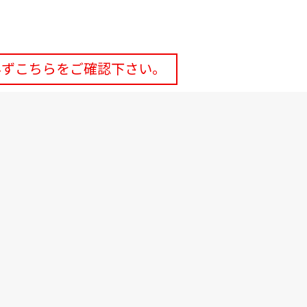
必ずこちらをご確認下さい。