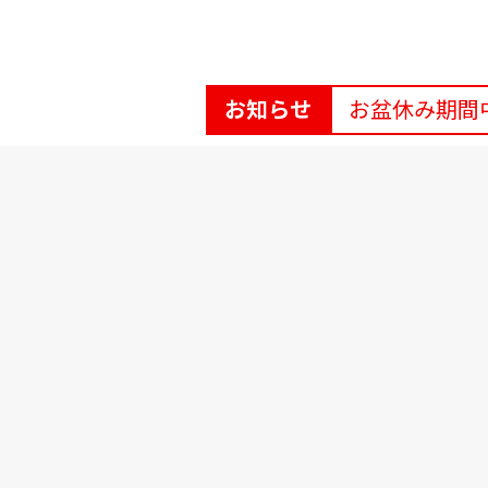
お知らせ
お盆休み期間