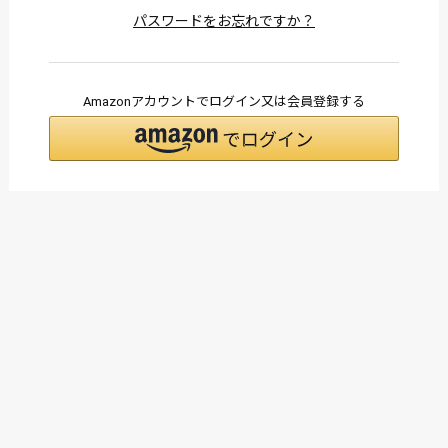
パスワードをお忘れですか？
Amazonアカウントでログイン又は会員登録する