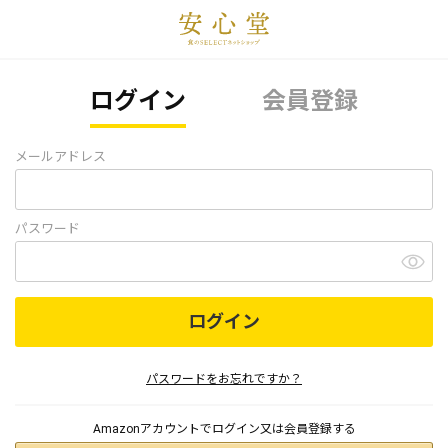
ログイン
会員登録
メールアドレス
パスワード
ログイン
パスワードをお忘れですか？
Amazonアカウントでログイン又は会員登録する