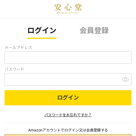
ログイン
会員登録
メールアドレス
パスワード
ログイン
パスワードをお忘れですか？
Amazonアカウントでログイン又は会員登録する