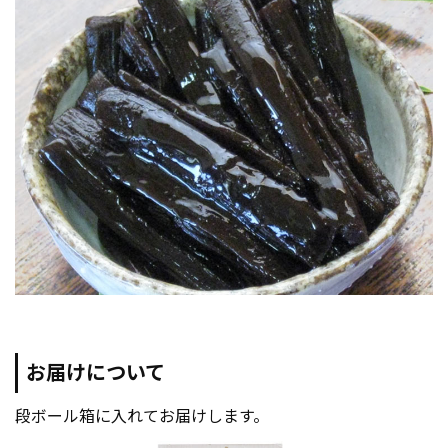
お届けについて
段ボール箱に入れてお届けします。