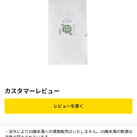
カスタマーレビュー
レビューを書く
・法令により20歳未満への酒類販売はいたしません。20歳未満の飲酒は