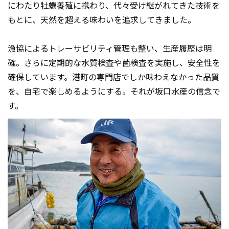
にわたり牡蠣養殖に携わり、代々受け継がれてきた技術を
もとに、天然を超える味わいを追求してきました。
漁協によるトレーサビリティ管理も整い、生産履歴は明
確。さらに定期的な水質検査や菌検査を実施し、安全性を
確保しています。港町の専門店でしか味わえなかった品質
を、自宅で楽しめるようにする。それが坂口水産の信念で
す。