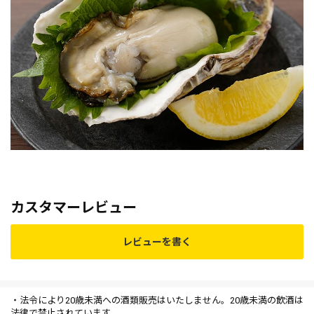
カスタマーレビュー
レビューを書く
・法令により20歳未満への酒類販売はいたしません。20歳未満の飲酒は
法律で禁止されています。