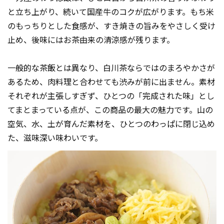
と立ち上がり、続いて国産牛のコクが広がります。もち米
のもっちりとした食感が、すき焼きの旨みをやさしく受け
止め、後味にはお茶由来の清涼感が残ります。
一般的な茶飯とは異なり、白川茶ならではのまろやかさが
あるため、肉料理と合わせても渋みが前に出ません。素材
それぞれが主張しすぎず、ひとつの「完成された味」とし
てまとまっている点が、この商品の最大の魅力です。山の
空気、水、土が育んだ素材を、ひとつのわっぱに閉じ込め
た、滋味深い味わいです。