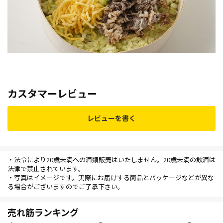
カスタマーレビュー
レビューを書く
・法令により20歳未満への酒類販売はいたしません。20歳未満の飲酒は
法律で禁止されています。
・写真はイメージです。実際にお届けする商品とパッケージなどが異な
る場合がございますのでご了承下さい。
売れ筋ランキング