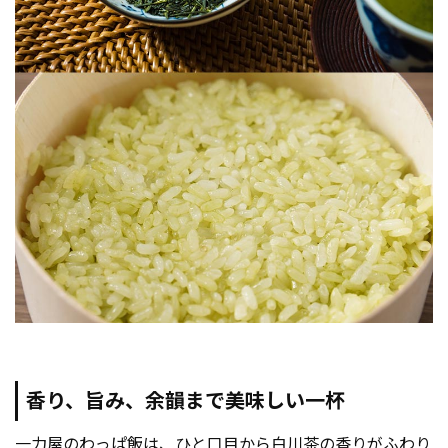
香り、旨み、余韻まで美味しい一杯
一力屋のわっぱ飯は、ひと口目から白川茶の香りがふわり