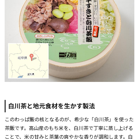
白川茶と地元食材を生かす製法
このわっぱ飯の核となるのが、希少な「白川茶」を使った
茶飯です。高山産のもち米を、白川茶で丁寧に蒸し上げる
ことで、米の甘みと茶葉の爽やかな香りが調和します。白