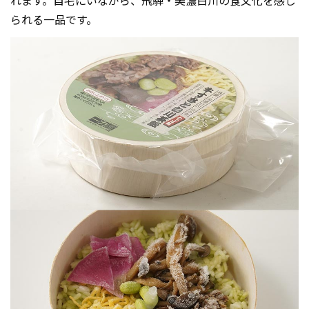
れます。自宅にいながら、飛騨・美濃白川の食文化を感じ
られる一品です。