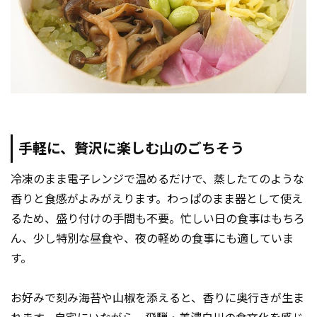
手軽に、贅沢に楽しむ山のごちそう
冷凍のまま電子レンジで温めるだけで、蒸したてのような
香りと食感がよみがえります。わっぱのまま器として使え
るため、盛り付けの手間も不要。忙しい日の食事はもちろ
ん、少し特別な昼食や、夜の軽めの食事にも適していま
す。
お好みで刻み海苔や山椒を添えると、香りに奥行きが生ま