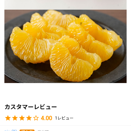
カスタマーレビュー
4.00
1