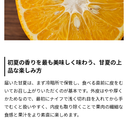
初夏の香りを最も美味しく味わう、甘夏の上
品な楽しみ方
届いた甘夏は、まず冷暗所で保管し、食べる直前に皮をむ
いてお召し上がりいただくのが基本です。外皮はやや厚く
かためなので、最初にナイフで浅く切れ目を入れてから手
でむくと扱いやすく、内皮も取り除くことで果肉の繊細な
食感と果汁をより素直に楽しめます。