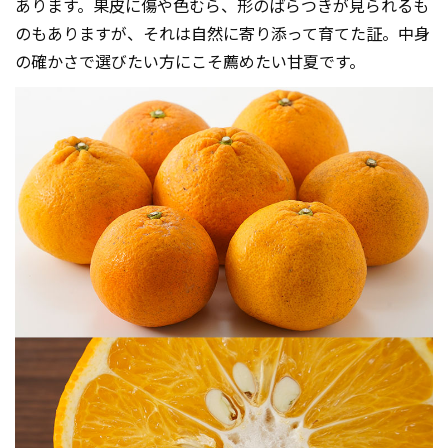
あります。果皮に傷や色むら、形のばらつきが見られるも
のもありますが、それは自然に寄り添って育てた証。中身
の確かさで選びたい方にこそ薦めたい甘夏です。