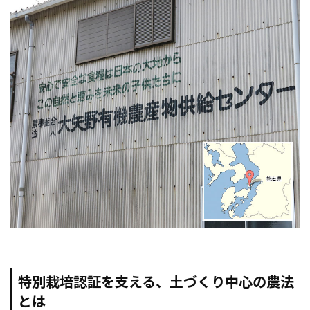
特別栽培認証を支える、土づくり中心の農法
とは