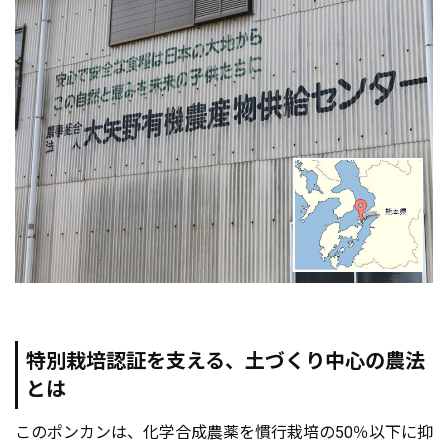
特別栽培認証を支える、土づくり中心の農法
とは
このポンカンは、化学合成農薬を慣行栽培の50％以下に抑