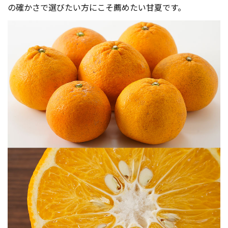
の確かさで選びたい方にこそ薦めたい甘夏です。