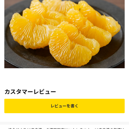
カスタマーレビュー
レビューを書く