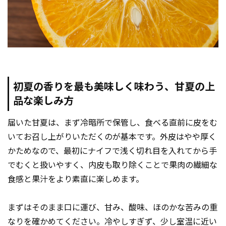
初夏の香りを最も美味しく味わう、甘夏の上
品な楽しみ方
届いた甘夏は、まず冷暗所で保管し、食べる直前に皮をむ
いてお召し上がりいただくのが基本です。外皮はやや厚く
かためなので、最初にナイフで浅く切れ目を入れてから手
でむくと扱いやすく、内皮も取り除くことで果肉の繊細な
食感と果汁をより素直に楽しめます。
まずはそのまま口に運び、甘み、酸味、ほのかな苦みの重
なりを確かめてください。冷やしすぎず、少し室温に近い