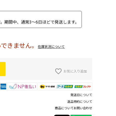
。期間中、通常3～6日ほどで発送します。
いできません。
在庫状況について
お気に入り追加
発送日について
返品特約について
商品についてお問い合わせ