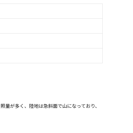
日照量が多く、陸地は急斜面で山になっており、