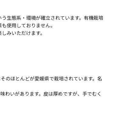
いう生態系・環境が確立されています。有機栽培
薬も使用しておりません。
楽しみいただけます。
はそのほとんどが愛媛県で栽培されています。名
な味わいがあります。皮は厚めですが、手でむく