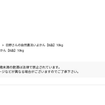
日野さんの自然農法いよかん【B品】10kg
ん【B品】10kg
0歳未満の飲酒は法律で禁止されています。
ージなどが異なる場合がございますのでご了承下さい。