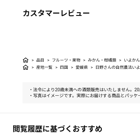
カスタマーレビュー
品目
フルーツ・果物
みかん・柑橘類
いよかん
産地一覧
四国
愛媛県
日野さんの自然農法いよか
・法令により20歳未満への酒類販売はいたしません。2
・写真はイメージです。実際にお届けする商品とパッケ
閲覧履歴に基づくおすすめ