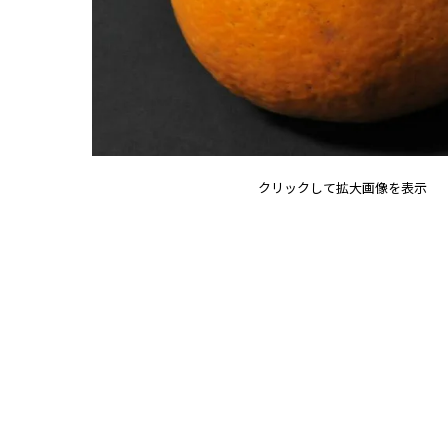
クリックして拡大画像を表示