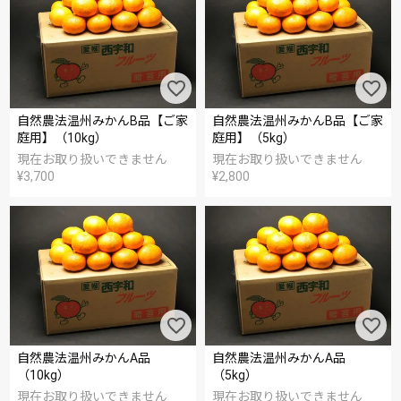
自然農法温州みかんB品【ご家
自然農法温州みかんB品【ご家
庭用】（10kg）
庭用】（5kg）
現在お取り扱いできません
現在お取り扱いできません
¥
3,700
¥
2,800
自然農法温州みかんA品
自然農法温州みかんA品
（10kg）
（5kg）
現在お取り扱いできません
現在お取り扱いできません