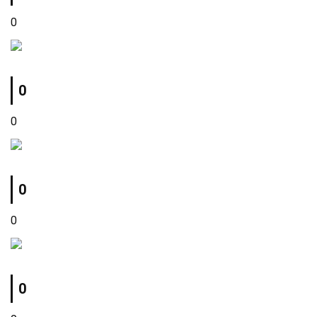
0
0
0
0
0
0