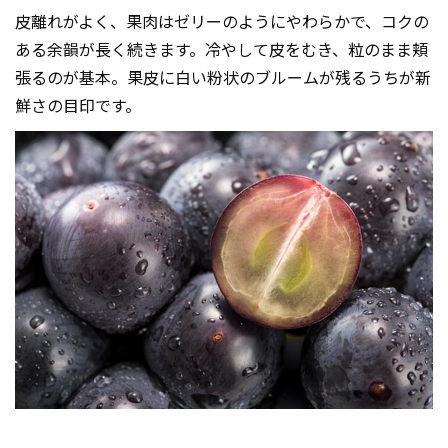
皮離れがよく、果肉はゼリーのようにやわらかで、コクの
ある余韻が長く続きます。冷やして皮をむき、粒のまま頬
張るのが基本。果皮に白い粉状のブルームが残るうちが新
鮮さの目印です。