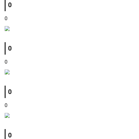
0
0
0
0
0
0
0