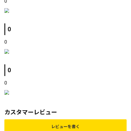
0
0
0
0
0
カスタマーレビュー
レビューを書く