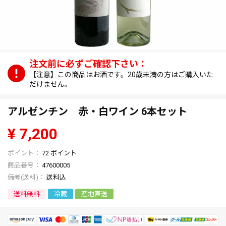
【注意】この商品はお酒です。20歳未満の方はご購入いた
だけません。
アルゼンチン 赤・白ワイン 6本セット
¥
7,200
72
ポイント
商品番号
47600005
送料込
送料無料
冷蔵
産地直送