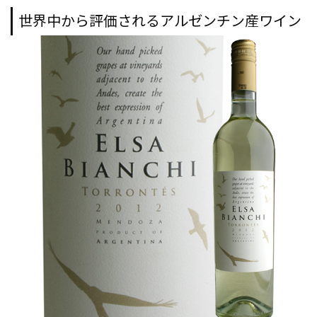
世界中から評価されるアルゼンチン産ワイン