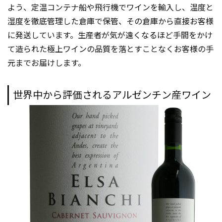
よう、定温コンテナ船や飛行機でワインを輸入し、温度と
湿度を徹底管理した倉庫で保管、その倉庫から直接お客様
に発送しています。生産者が気が遠くなるほど手間をかけ
て造られた極上ワインの品質を落とすことなくお客様の手
元までお届けします。
世界中から評価されるアルゼンチン産ワイン