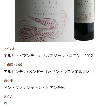
エルサ・ビアンチ カベルネソーヴィニヨン 2012
アルゼンチン/メンドーサ州サン・ラファエル地区
ドン・ヴァレンティン・ビアンチ家
赤