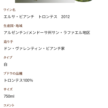
エルサ・ビアンチ トロンテス 2012
アルゼンチン/メンドーサ州サン・ラファエル地区
ドン・ヴァレンティン・ビアンチ家
白
トロンテス100％
750ml