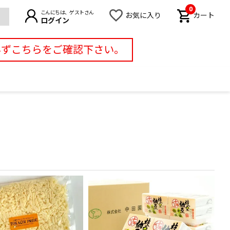
0
こんにちは、ゲストさん
お気に入り
カート
ログイン
必ずこちらをご確認下さい。