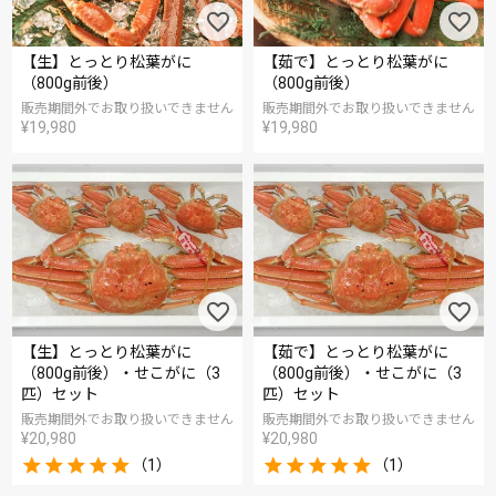
【生】とっとり松葉がに
【茹で】とっとり松葉がに
（800g前後）
（800g前後）
販売期間外でお取り扱いできません
販売期間外でお取り扱いできません
¥
19,980
¥
19,980
【生】とっとり松葉がに
【茹で】とっとり松葉がに
（800g前後）・せこがに（3
（800g前後）・せこがに（3
匹）セット
匹）セット
販売期間外でお取り扱いできません
販売期間外でお取り扱いできません
¥
20,980
¥
20,980
（1）
（1）