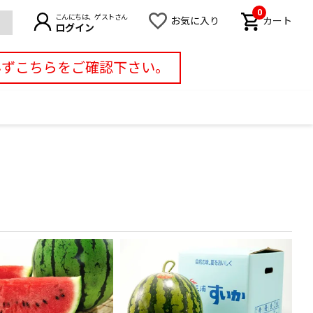
0
こんにちは、ゲストさん
お気に入り
カート
ログイン
必ずこちらをご確認下さい。