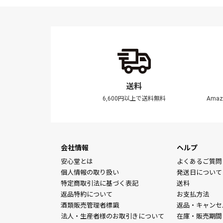
送料
6,600円以上で送料無料
Ama
会社情報
ヘルプ
安心堂とは
よくあるご質問
個人情報の取り扱い
発送日について
特定商取引法に基づく表記
送料
返品特約について
お支払方法
酒類販売管理者標識
返品・キャンセ
法人・生産者様のお取引きについて
在庫・販売期間