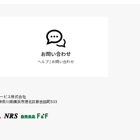
お問い合わせ
ヘルプ
|
お問い合わせ
サービス株式会社
56 神奈川県横浜市港北区新吉田町533