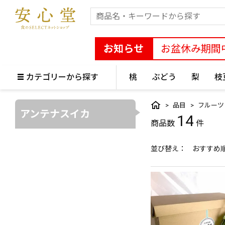
お知らせ
お盆休み期間
カテゴリーから探す
桃
ぶどう
梨
枝
品目
フルーツ
アンテナスイカ
14
並び替え
おすすめ