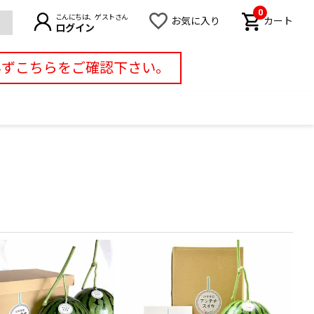
0
こんにちは、ゲストさん
お気に入り
カート
ログイン
必ずこちらをご確認下さい。